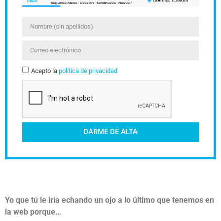
Acepto la
política de privacidad
DARME DE ALTA
Yo que tú le iría echando un ojo a lo último que tenemos en
la web porque…