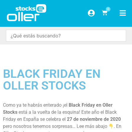
0
BLACK FRIDAY EN
OLLER STOCKS
Como ya te habrás enterado ¡el
Black Friday en Oller
Stocks
está a la vuelta de la esquina! Este año el Black
Friday en España se celebra el
27 de noviembre de 2020
pero nosotros tenemos sorpresas… Lee más abajo
. En