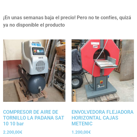
¡En unas semanas baja el precio! Pero no te confíes, quizá
ya no disponible el producto
COMPRESOR DE AIRE DE
ENVOLVEDORA FLEJADORA
TORNILLO LA PADANA SAT
HORIZONTAL CAJAS
10 10 bar
METENIC
2.200,00
€
1.200,00
€