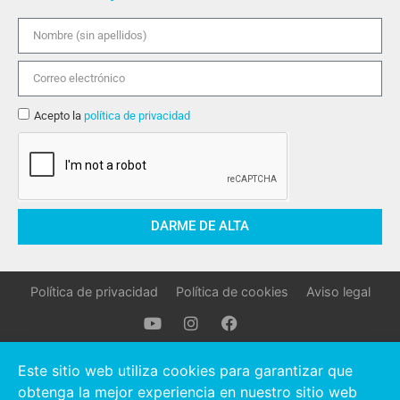
Acepto la
política de privacidad
DARME DE ALTA
Política de privacidad
Política de cookies
Aviso legal
Oller Stocks © 2021 Todos los derechos reservados.
Este sitio web utiliza cookies para garantizar que
obtenga la mejor experiencia en nuestro sitio web