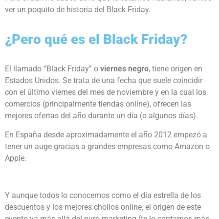
ver un poquito de historia del Black Friday.
¿Pero qué es el Black Friday?
El llamado “Black Friday” o
viernes negro
, tiene origen en
Estados Unidos. Se trata de una fecha que suele coincidir
con el último viernes del mes de noviembre y en la cual los
comercios (principalmente tiendas online), ofrecen las
mejores ofertas del año durante un día (o algunos días).
En España desde aproximadamente el año 2012 empezó a
tener un auge gracias a grandes empresas como Amazon o
Apple.
Y aunque todos lo conocemos como el día estrella de los
descuentos y los mejores chollos online, el origen de este
evento va más allá del puro marketing (te lo contamos más