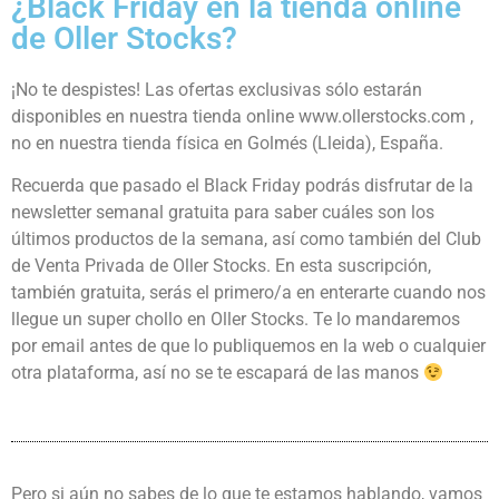
¿Black Friday en la tienda online
de Oller Stocks?
¡No te despistes! Las ofertas exclusivas sólo estarán
disponibles en nuestra tienda online www.ollerstocks.com ,
no en nuestra tienda física en Golmés (Lleida), España.
Recuerda que pasado el Black Friday podrás disfrutar de la
newsletter semanal gratuita para saber cuáles son los
últimos productos de la semana, así como también del Club
de Venta Privada de Oller Stocks. En esta suscripción,
también gratuita, serás el primero/a en enterarte cuando nos
llegue un super chollo en Oller Stocks. Te lo mandaremos
por email antes de que lo publiquemos en la web o cualquier
otra plataforma, así no se te escapará de las manos
Pero si aún no sabes de lo que te estamos hablando, vamos