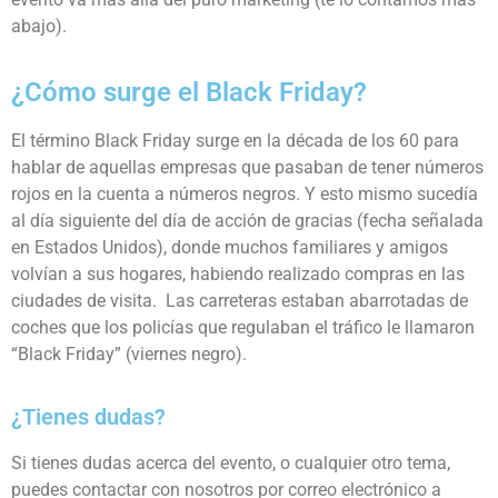
abajo).
¿Cómo surge el Black Friday?
El término Black Friday surge en la década de los 60 para
hablar de aquellas empresas que pasaban de tener números
rojos en la cuenta a números negros. Y esto mismo sucedía
al día siguiente del día de acción de gracias (fecha señalada
en Estados Unidos), donde muchos familiares y amigos
volvían a sus hogares, habiendo realizado compras en las
ciudades de visita. Las carreteras estaban abarrotadas de
coches que los policías que regulaban el tráfico le llamaron
“Black Friday” (viernes negro).
¿Tienes dudas?
Si tienes dudas acerca del evento, o cualquier otro tema,
puedes contactar con nosotros por correo electrónico a