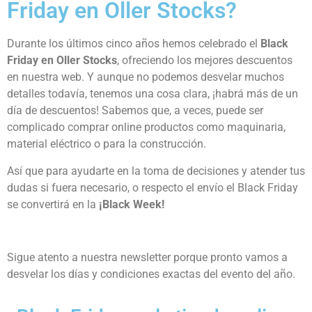
Friday en Oller Stocks?
Durante los últimos cinco años hemos celebrado el
Black
Friday en Oller Stocks
, ofreciendo los mejores descuentos
en nuestra web. Y aunque no podemos desvelar muchos
detalles todavía, tenemos una cosa clara, ¡habrá más de un
día de descuentos! Sabemos que, a veces, puede ser
complicado comprar online productos como maquinaria,
material eléctrico o para la construcción.
Así que para ayudarte en la toma de decisiones y atender tus
dudas si fuera necesario, o respecto el envío el Black Friday
se convertirá en la
¡Black Week!
Sigue atento a nuestra newsletter porque pronto vamos a
desvelar los días y condiciones exactas del evento del año.