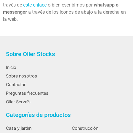
través de
este enlace
o bien escribirnos por
whatsapp o
messenger
a través de los iconos de abajo a la derecha en
la web.
Sobre Oller Stocks
Inicio
Sobre nosotros
Contactar
Preguntas frecuentes
Oller Serveïs
Categorías de productos
Casa y jardín
Construcción