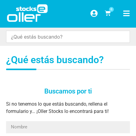
0
¿Qué estás buscando?
Buscamos por ti
Si no tenemos lo que estás buscando, rellena el
formulario y… ¡Oller Stocks lo encontrará para ti!