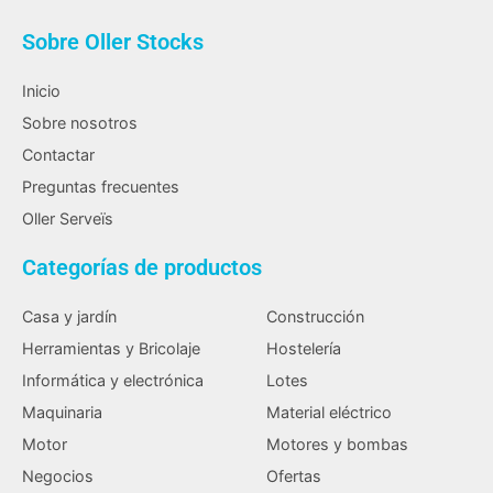
Sobre Oller Stocks
Inicio
Sobre nosotros
Contactar
Preguntas frecuentes
Oller Serveïs
Categorías de productos
Casa y jardín
Construcción
Herramientas y Bricolaje
Hostelería
Informática y electrónica
Lotes
Maquinaria
Material eléctrico
Motor
Motores y bombas
Negocios
Ofertas