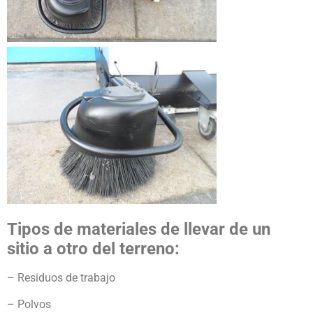
Tipos de materiales de llevar de un
sitio a otro del terreno:
– Residuos de trabajo
– Polvos