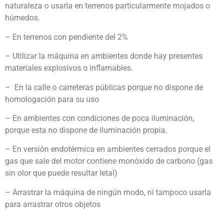
naturaleza o usarla en terrenos particularmente mojados o
húmedos.
– En terrenos con pendiente del 2%
– Utilizar la máquina en ambientes donde hay presentes
materiales explosivos o inflamables.
– En la calle o carreteras públicas porque no dispone de
homologación para su uso
– En ambientes con condiciones de poca iluminación,
porque esta no dispone de iluminación propia.
– En versión endotérmica en ambientes cerrados porque el
gas que sale del motor contiene monóxido de carbono (gas
sin olor que puede resultar letal)
– Arrastrar la máquina de ningún modo, ni tampoco usarla
para arrastrar otros objetos