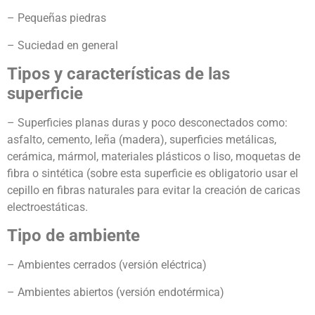
– Pequeñas piedras
– Suciedad en general
Tipos y características de las
superficie
– Superficies planas duras y poco desconectados como:
asfalto, cemento, leña (madera), superficies metálicas,
cerámica, mármol, materiales plásticos o liso, moquetas de
fibra o sintética (sobre esta superficie es obligatorio usar el
cepillo en fibras naturales para evitar la creación de caricas
electroestáticas.
Tipo de ambiente
– Ambientes cerrados (versión eléctrica)
– Ambientes abiertos (versión endotérmica)