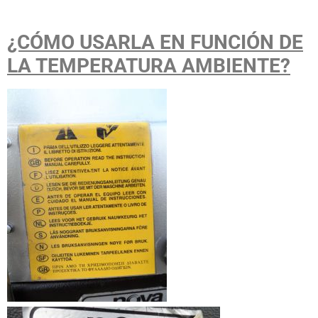
¿CÓMO USARLA EN FUNCIÓN DE
LA TEMPERATURA AMBIENTE?