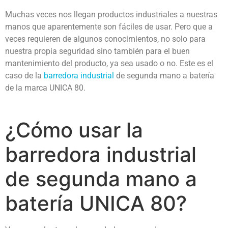
Muchas veces nos llegan productos industriales a nuestras
manos que aparentemente son fáciles de usar. Pero que a
veces requieren de algunos conocimientos, no solo para
nuestra propia seguridad sino también para el buen
mantenimiento del producto, ya sea usado o no. Este es el
caso de la
barredora industrial
de segunda mano a batería
de la marca UNICA 80.
¿Cómo usar la
barredora industrial
de segunda mano a
batería UNICA 80?