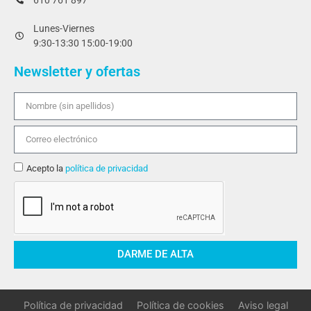
610 761 897
Lunes-Viernes
9:30-13:30 15:00-19:00
Newsletter y ofertas
Acepto la
política de privacidad
DARME DE ALTA
Política de privacidad
Política de cookies
Aviso legal