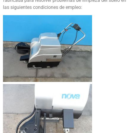
fabricada para resolver problemas de limpieza del suelo en
las siguientes condiciones de empleo: