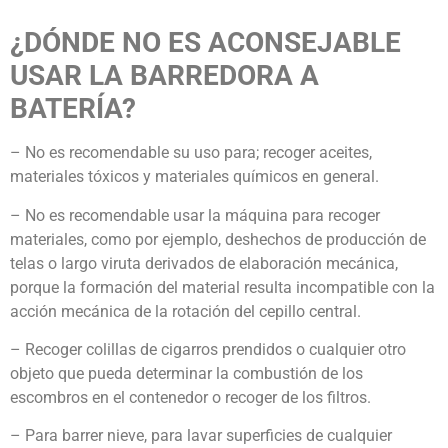
¿DÓNDE NO ES ACONSEJABLE
USAR LA BARREDORA A
BATERÍA?
– No es recomendable su uso para; recoger aceites,
materiales tóxicos y materiales químicos en general.
– No es recomendable usar la máquina para recoger
materiales, como por ejemplo, deshechos de producción de
telas o largo viruta derivados de elaboración mecánica,
porque la formación del material resulta incompatible con la
acción mecánica de la rotación del cepillo central.
– Recoger colillas de cigarros prendidos o cualquier otro
objeto que pueda determinar la combustión de los
escombros en el contenedor o recoger de los filtros.
– Para barrer nieve, para lavar superficies de cualquier