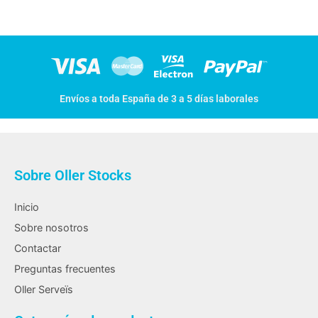
Envíos a toda España de 3 a 5 días laborales
Sobre Oller Stocks
Inicio
Sobre nosotros
Contactar
Preguntas frecuentes
Oller Serveïs