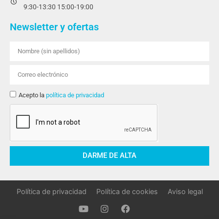
9:30-13:30 15:00-19:00
Newsletter y ofertas
Acepto la
política de privacidad
DARME DE ALTA
Política de privacidad
Política de cookies
Aviso legal