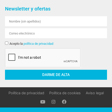
Newsletter y ofertas
Acepto la
política de privacidad
DARME DE ALTA
Política de privacidad
Política de cookies
Aviso legal