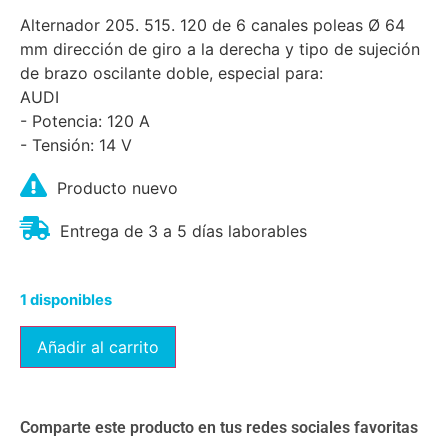
Alternador 205. 515. 120 de 6 canales poleas Ø 64
mm dirección de giro a la derecha y tipo de sujeción
de brazo oscilante doble, especial para:
AUDI
- Potencia: 120 A
- Tensión: 14 V
Producto nuevo
Entrega de 3 a 5 días laborables
1 disponibles
Añadir al carrito
Comparte este producto en tus redes sociales favoritas