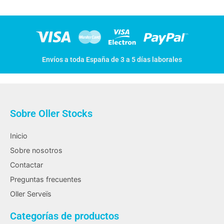
Envíos a toda España de 3 a 5 días laborales
Sobre Oller Stocks
Inicio
Sobre nosotros
Contactar
Preguntas frecuentes
Oller Serveïs
Categorías de productos