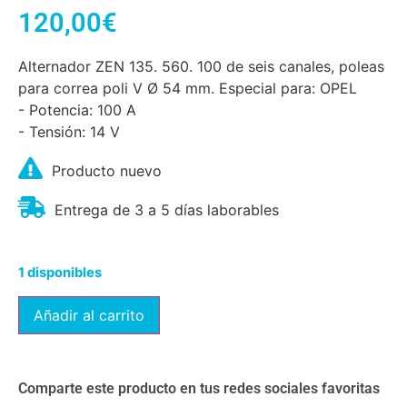
120,00
€
Alternador ZEN 135. 560. 100 de seis canales, poleas
para correa poli V Ø 54 mm. Especial para: OPEL
- Potencia: 100 A
- Tensión: 14 V
Producto nuevo
Entrega de 3 a 5 días laborables
1 disponibles
Añadir al carrito
Comparte este producto en tus redes sociales favoritas