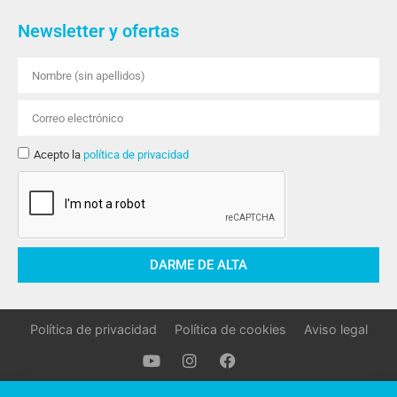
Newsletter y ofertas
Acepto la
política de privacidad
DARME DE ALTA
Política de privacidad
Política de cookies
Aviso legal