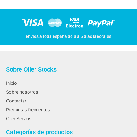
Envíos a toda España de 3 a 5 días laborales
Sobre Oller Stocks
Inicio
Sobre nosotros
Contactar
Preguntas frecuentes
Oller Serveïs
Categorías de productos