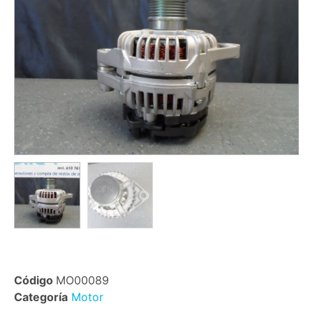
Código
MO00089
Categoría
Motor