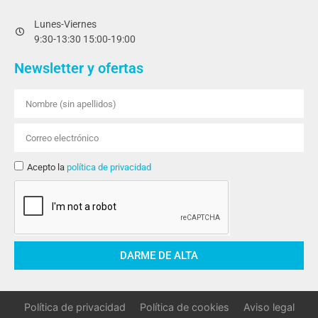
Lunes-Viernes
9:30-13:30 15:00-19:00
Newsletter y ofertas
Acepto la
política de privacidad
DARME DE ALTA
Política de privacidad
Política de cookies
Aviso legal