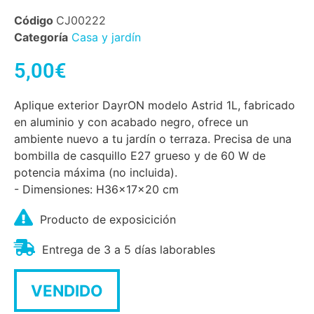
Código
CJ00222
Categoría
Casa y jardín
5,00
€
Aplique exterior DayrON modelo Astrid 1L, fabricado
en aluminio y con acabado negro, ofrece un
ambiente nuevo a tu jardín o terraza. Precisa de una
bombilla de casquillo E27 grueso y de 60 W de
potencia máxima (no incluida).
- Dimensiones: H36x17x20 cm
Producto de exposicición
Entrega de 3 a 5 días laborables
VENDIDO