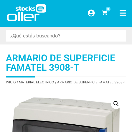
0
ARMARIO DE SUPERFICIE
FAMATEL 3908-T
INICIO
/
MATERIAL ELÉCTRICO
/ ARMARIO DE SUPERFICIE FAMATEL 3908-T