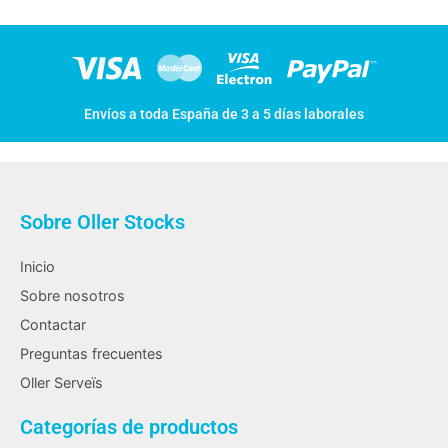
Envíos a toda España de 3 a 5 días laborales
Sobre Oller Stocks
Inicio
Sobre nosotros
Contactar
Preguntas frecuentes
Oller Serveïs
Categorías de productos