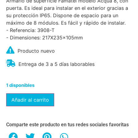
Armario de superficie Famatel modelo Acqua 8, con
puerta. Es ideal para instalar en el exterior gracias a
su protección IP65. Dispone de espacio para un
máximo de 8 módulos. Es fácil y rápido de instalar.
- Referencia: 3908-T
- Dimensiones: 217X235x105mm
Producto nuevo
Entrega de 3 a 5 días laborables
1 disponibles
Añadir al carrito
Comparte este producto en tus redes sociales favoritas