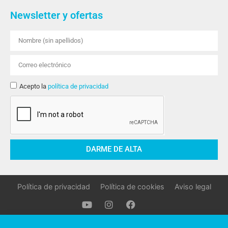
Newsletter y ofertas
Acepto la
política de privacidad
DARME DE ALTA
Política de privacidad
Política de cookies
Aviso legal
Oller Stocks © 2021 Todos los derechos reservados.