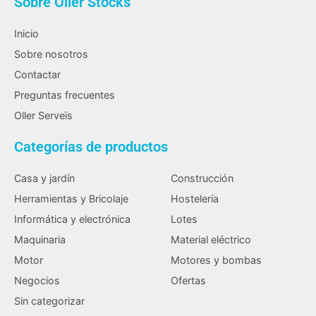
Sobre Oller Stocks
Inicio
Sobre nosotros
Contactar
Preguntas frecuentes
Oller Serveïs
Categorías de productos
Casa y jardín
Construcción
Herramientas y Bricolaje
Hostelería
Informática y electrónica
Lotes
Maquinaria
Material eléctrico
Motor
Motores y bombas
Negocios
Ofertas
Sin categorizar