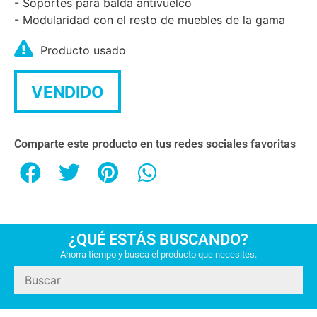
- Soportes para balda antivuelco
- Modularidad con el resto de muebles de la gama
Producto usado
VENDIDO
Comparte este producto en tus redes sociales favoritas
¿QUÉ ESTÁS BUSCANDO?
Ahorra tiempo y busca el producto que necesites.