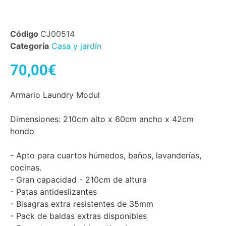
Código
CJ00514
Categoría
Casa y jardín
70,00
€
Armario Laundry Modul
Dimensiones: 210cm alto x 60cm ancho x 42cm
hondo
- Apto para cuartos húmedos, baños, lavanderías,
cocinas.
- Gran capacidad - 210cm de altura
- Patas antideslizantes
- Bisagras extra resistentes de 35mm
- Pack de baldas extras disponibles