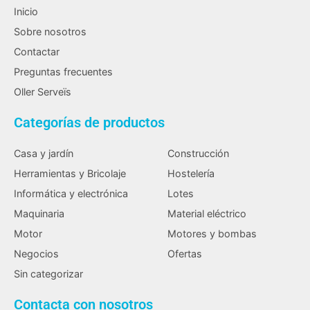
Inicio
Sobre nosotros
Contactar
Preguntas frecuentes
Oller Serveïs
Categorías de productos
Casa y jardín
Construcción
Herramientas y Bricolaje
Hostelería
Informática y electrónica
Lotes
Maquinaria
Material eléctrico
Motor
Motores y bombas
Negocios
Ofertas
Sin categorizar
Contacta con nosotros