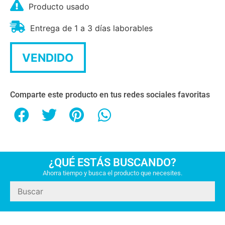
Producto usado
Entrega de 1 a 3 días laborables
VENDIDO
Comparte este producto en tus redes sociales favoritas
¿QUÉ ESTÁS BUSCANDO?
Ahorra tiempo y busca el producto que necesites.