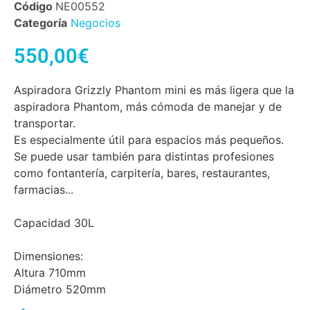
Código
NE00552
Categoría
Negocios
550,00
€
Aspiradora Grizzly Phantom mini es más ligera que la
aspiradora Phantom, más cómoda de manejar y de
transportar.
Es especialmente útil para espacios más pequeños.
Se puede usar también para distintas profesiones
como fontantería, carpitería, bares, restaurantes,
farmacias...
Capacidad 30L
Dimensiones:
Altura 710mm
Diámetro 520mm