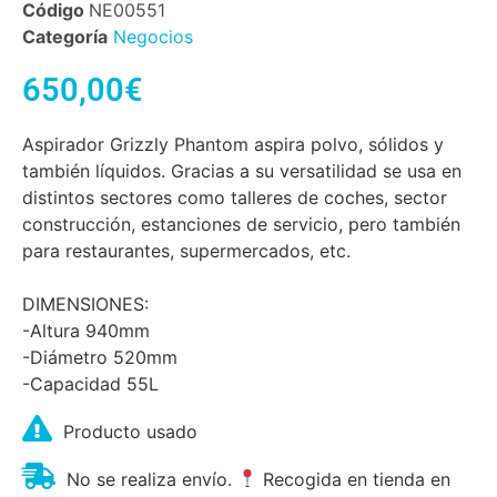
Código
NE00551
Categoría
Negocios
650,00
€
Aspirador Grizzly Phantom aspira polvo, sólidos y
también líquidos. Gracias a su versatilidad se usa en
distintos sectores como talleres de coches, sector
construcción, estanciones de servicio, pero también
para restaurantes, supermercados, etc.
DIMENSIONES:
-Altura 940mm
-Diámetro 520mm
-Capacidad 55L
Producto usado
No se realiza envío.
Recogida en tienda en