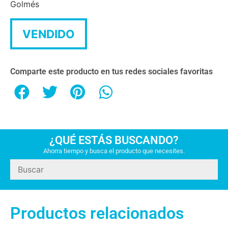
Golmés
VENDIDO
Comparte este producto en tus redes sociales favoritas
¿QUÉ ESTÁS BUSCANDO?
Ahorra tiempo y busca el producto que necesites.
Productos relacionados