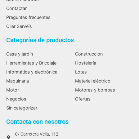
Contactar
Preguntas frecuentes
Oller Serveïs
Categorías de productos
Casa y jardín
Construcción
Herramientas y Bricolaje
Hostelería
Informática y electrónica
Lotes
Maquinaria
Material eléctrico
Motor
Motores y bombas
Negocios
Ofertas
Sin categorizar
Contacta con nosotros
C/ Carretera Vella, 112