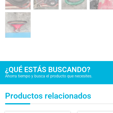
¿QUÉ ESTÁS BUSCANDO?
Ahorra tiempo y busca el producto que necesites.
Productos relacionados