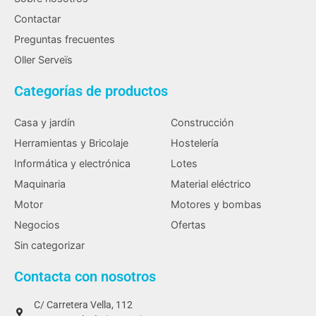
Contactar
Preguntas frecuentes
Oller Serveïs
Categorías de productos
Casa y jardín
Construcción
Herramientas y Bricolaje
Hostelería
Informática y electrónica
Lotes
Maquinaria
Material eléctrico
Motor
Motores y bombas
Negocios
Ofertas
Sin categorizar
Contacta con nosotros
C/ Carretera Vella, 112