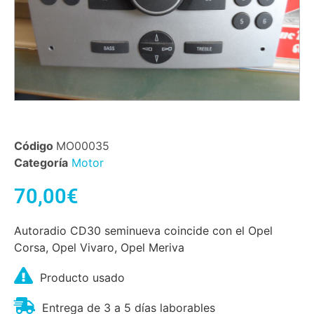
Código
MO00035
Categoría
Motor
70,00
€
Autoradio CD30 seminueva coincide con el Opel
Corsa, Opel Vivaro, Opel Meriva
Producto usado
Entrega de 3 a 5 días laborables