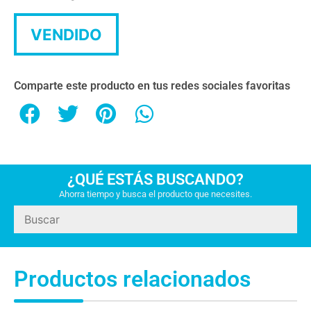
VENDIDO
Comparte este producto en tus redes sociales favoritas
¿QUÉ ESTÁS BUSCANDO?
Ahorra tiempo y busca el producto que necesites.
Productos relacionados