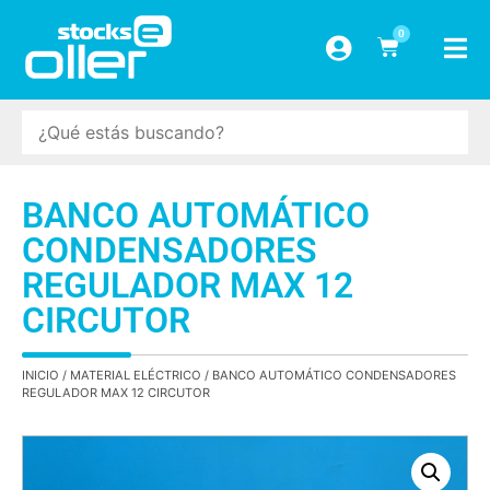
0
BANCO AUTOMÁTICO
CONDENSADORES
REGULADOR MAX 12
CIRCUTOR
INICIO
/
MATERIAL ELÉCTRICO
/ BANCO AUTOMÁTICO CONDENSADORES
REGULADOR MAX 12 CIRCUTOR