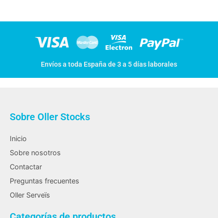
Envíos a toda España de 3 a 5 días laborales
Sobre Oller Stocks
Inicio
Sobre nosotros
Contactar
Preguntas frecuentes
Oller Serveïs
Categorías de productos