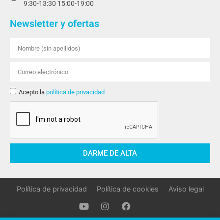
9:30-13:30 15:00-19:00
Newsletter y ofertas
Acepto la
política de privacidad
DARME DE ALTA
Política de privacidad
Política de cookies
Aviso legal