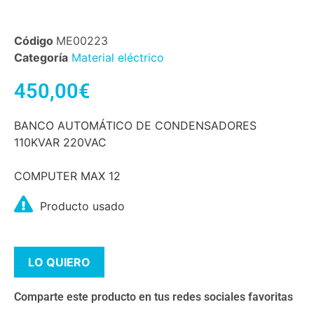
Código
ME00223
Categoría
Material eléctrico
450,00
€
BANCO AUTOMÁTICO DE CONDENSADORES
110KVAR 220VAC
COMPUTER MAX 12
Producto usado
LO QUIERO
Comparte este producto en tus redes sociales favoritas