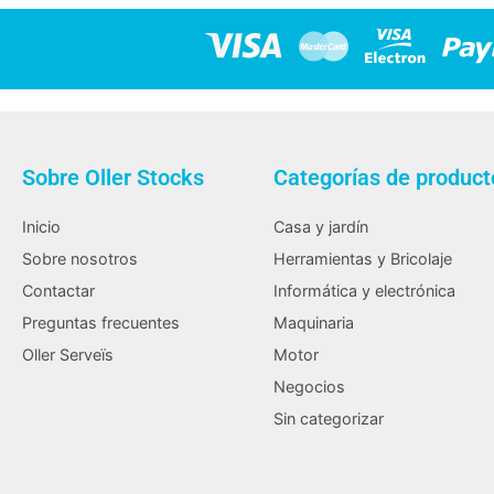
Sobre Oller Stocks
Categorías de product
Inicio
Casa y jardín
Sobre nosotros
Herramientas y Bricolaje
Contactar
Informática y electrónica
Preguntas frecuentes
Maquinaria
Oller Serveïs
Motor
Negocios
Sin categorizar