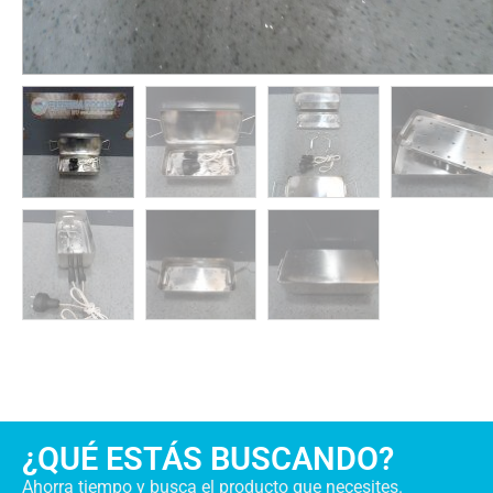
¿QUÉ ESTÁS BUSCANDO?
Ahorra tiempo y busca el producto que necesites.