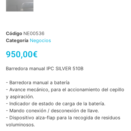
Código
NE00536
Categoría
Negocios
950,00
€
Barredora manual IPC SILVER 510B
- Barredora manual a batería
- Avance mecánico, para el accionamiento del cepillo
y aspiración.
- Indicador de estado de carga de la batería.
- Mando conexión / desconexión de llave.
- Dispositivo alza-flap para la recogida de residuos
voluminosos.