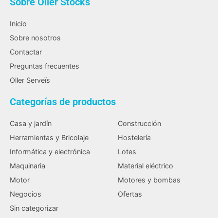
Sobre Oller Stocks
Inicio
Sobre nosotros
Contactar
Preguntas frecuentes
Oller Serveïs
Categorías de productos
Casa y jardín
Construcción
Herramientas y Bricolaje
Hostelería
Informática y electrónica
Lotes
Maquinaria
Material eléctrico
Motor
Motores y bombas
Negocios
Ofertas
Sin categorizar