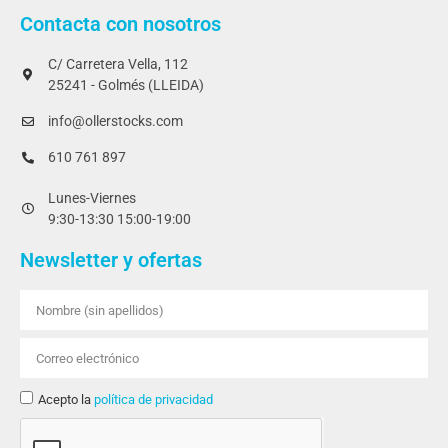
Contacta con nosotros
C/ Carretera Vella, 112
25241 - Golmés (LLEIDA)
info@ollerstocks.com
610 761 897
Lunes-Viernes
9:30-13:30 15:00-19:00
Newsletter y ofertas
Acepto la
política de privacidad