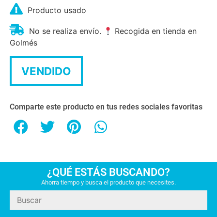
Producto usado
No se realiza envío.
Recogida en tienda en
Golmés
VENDIDO
Comparte este producto en tus redes sociales favoritas
¿QUÉ ESTÁS BUSCANDO?
Ahorra tiempo y busca el producto que necesites.