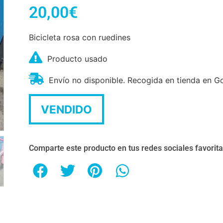
20,00
€
Bicicleta rosa con ruedines
Producto usado
Envío no disponible. Recogida en tienda en Go
VENDIDO
Comparte este producto en tus redes sociales favorit