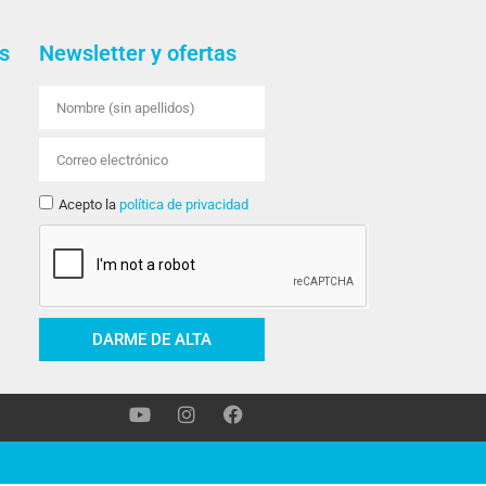
s
Newsletter y ofertas
Acepto la
política de privacidad
DARME DE ALTA