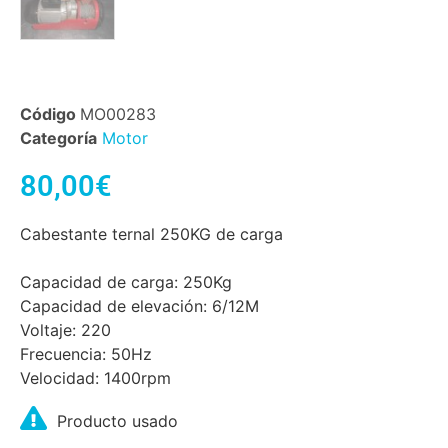
Código
MO00283
Categoría
Motor
80,00
€
Cabestante ternal 250KG de carga
Capacidad de carga: 250Kg
Capacidad de elevación: 6/12M
Voltaje: 220
Frecuencia: 50Hz
Velocidad: 1400rpm
Producto usado