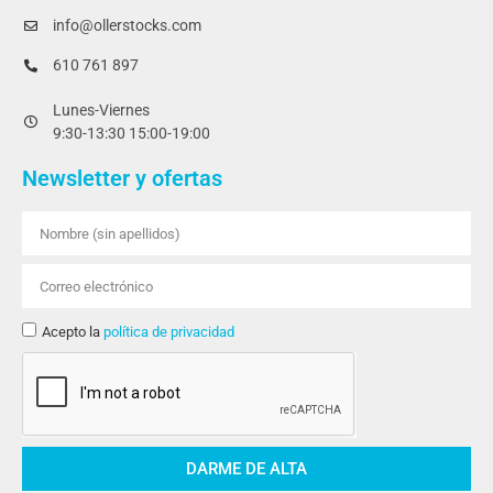
info@ollerstocks.com
610 761 897
Lunes-Viernes
9:30-13:30 15:00-19:00
Newsletter y ofertas
Acepto la
política de privacidad
DARME DE ALTA