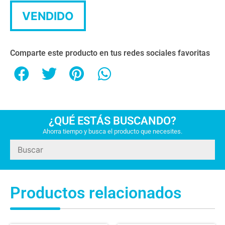
VENDIDO
Comparte este producto en tus redes sociales favoritas
¿QUÉ ESTÁS BUSCANDO?
Ahorra tiempo y busca el producto que necesites.
Productos relacionados