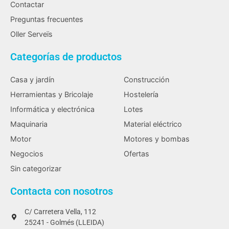
Contactar
Preguntas frecuentes
Oller Serveïs
Categorías de productos
Casa y jardín
Construcción
Herramientas y Bricolaje
Hostelería
Informática y electrónica
Lotes
Maquinaria
Material eléctrico
Motor
Motores y bombas
Negocios
Ofertas
Sin categorizar
Contacta con nosotros
C/ Carretera Vella, 112
25241 - Golmés (LLEIDA)