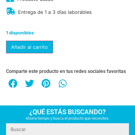
Entrega de 1 a 3 días laborables
1 disponibles
Añadir al carrito
Comparte este producto en tus redes sociales favoritas
¿QUÉ ESTÁS BUSCANDO?
Ahorra tiempo y busca el producto que necesites.