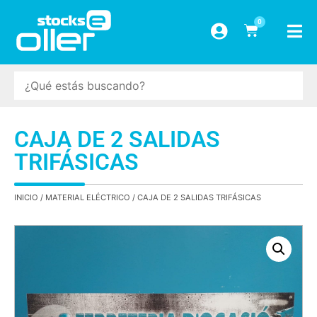
0
CAJA DE 2 SALIDAS
TRIFÁSICAS
INICIO
/
MATERIAL ELÉCTRICO
/ CAJA DE 2 SALIDAS TRIFÁSICAS