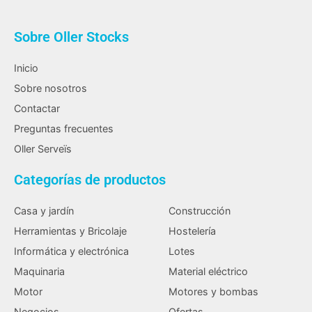
Sobre Oller Stocks
Inicio
Sobre nosotros
Contactar
Preguntas frecuentes
Oller Serveïs
Categorías de productos
Casa y jardín
Construcción
Herramientas y Bricolaje
Hostelería
Informática y electrónica
Lotes
Maquinaria
Material eléctrico
Motor
Motores y bombas
Negocios
Ofertas