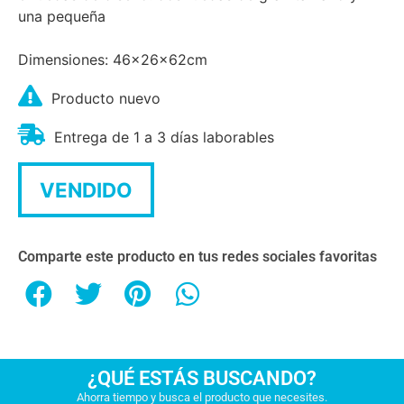
una pequeña
Dimensiones: 46x26x62cm
Producto nuevo
Entrega de 1 a 3 días laborables
VENDIDO
Comparte este producto en tus redes sociales favoritas
¿QUÉ ESTÁS BUSCANDO?
Ahorra tiempo y busca el producto que necesites.