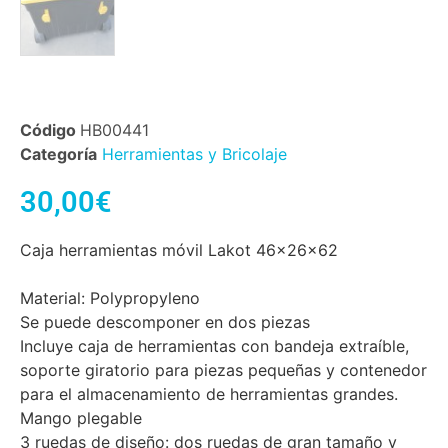
Código
HB00441
Categoría
Herramientas y Bricolaje
30,00
€
Caja herramientas móvil Lakot 46x26x62
Material: Polypropyleno
Se puede descomponer en dos piezas
Incluye caja de herramientas con bandeja extraíble,
soporte giratorio para piezas pequeñas y contenedor
para el almacenamiento de herramientas grandes.
Mango plegable
3 ruedas de diseño: dos ruedas de gran tamaño y