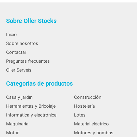
Sobre Oller Stocks
Inicio
Sobre nosotros
Contactar
Preguntas frecuentes
Oller Serveïs
Categorías de productos
Casa y jardín
Construcción
Herramientas y Bricolaje
Hostelería
Informática y electrónica
Lotes
Maquinaria
Material eléctrico
Motor
Motores y bombas