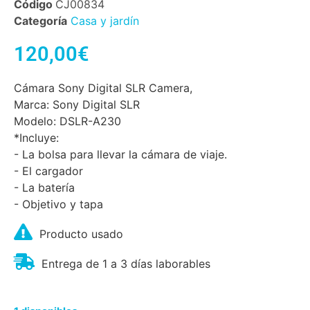
Código
CJ00834
Categoría
Casa y jardín
120,00
€
Cámara Sony Digital SLR Camera,
Marca: Sony Digital SLR
Modelo: DSLR-A230
*Incluye:
- La bolsa para llevar la cámara de viaje.
- El cargador
- La batería
- Objetivo y tapa
Producto usado
Entrega de 1 a 3 días laborables