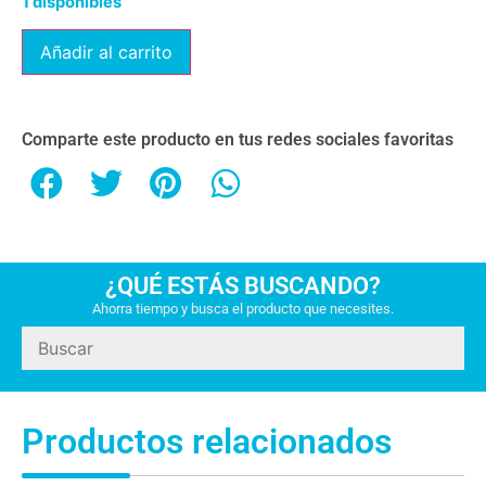
1 disponibles
Añadir al carrito
Comparte este producto en tus redes sociales favoritas
¿QUÉ ESTÁS BUSCANDO?
Ahorra tiempo y busca el producto que necesites.
Productos relacionados