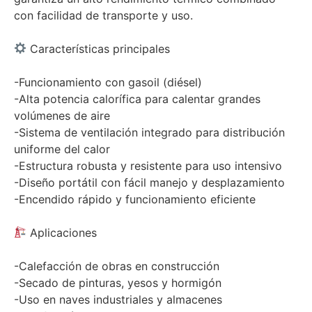
con facilidad de transporte y uso.
Características principales
-Funcionamiento con gasoil (diésel)
-Alta potencia calorífica para calentar grandes
volúmenes de aire
-Sistema de ventilación integrado para distribución
uniforme del calor
-Estructura robusta y resistente para uso intensivo
-Diseño portátil con fácil manejo y desplazamiento
-Encendido rápido y funcionamiento eficiente
Aplicaciones
-Calefacción de obras en construcción
-Secado de pinturas, yesos y hormigón
-Uso en naves industriales y almacenes