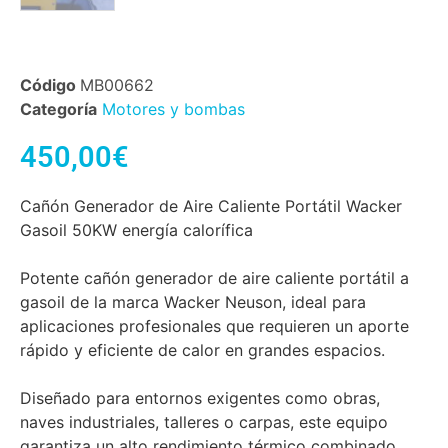
Código
MB00662
Categoría
Motores y bombas
450,00
€
Cañón Generador de Aire Caliente Portátil Wacker
Gasoil 50KW energía calorífica
Potente cañón generador de aire caliente portátil a
gasoil de la marca Wacker Neuson, ideal para
aplicaciones profesionales que requieren un aporte
rápido y eficiente de calor en grandes espacios.
Diseñado para entornos exigentes como obras,
naves industriales, talleres o carpas, este equipo
garantiza un alto rendimiento térmico combinado