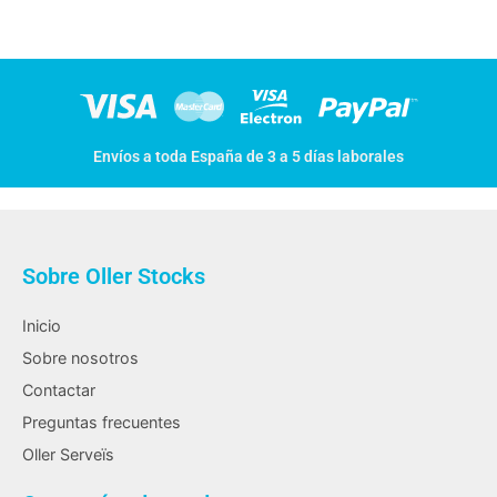
Envíos a toda España de 3 a 5 días laborales
Sobre Oller Stocks
Inicio
Sobre nosotros
Contactar
Preguntas frecuentes
Oller Serveïs