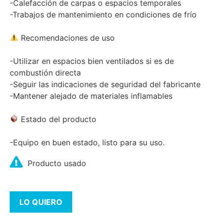
-Calefacción de carpas o espacios temporales
-Trabajos de mantenimiento en condiciones de frío
Recomendaciones de uso
-Utilizar en espacios bien ventilados si es de
combustión directa
-Seguir las indicaciones de seguridad del fabricante
-Mantener alejado de materiales inflamables
Estado del producto
-Equipo en buen estado, listo para su uso.
Producto usado
LO QUIERO