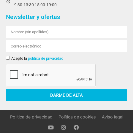
9:30-13:30 15:00-19:00
Newsletter y ofertas
Acepto la
política de privacidad
DARME DE ALTA
Política de privacidad
Política de cookies
Aviso legal