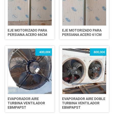
EJE MOTORIZADO PARA
EJE MOTORIZADO PARA
PERSIANA ACERO 66CM
PERSIANA ACERO 61CM
400,00
€
800,00
€
EVAPORADOR AIRE
EVAPORADOR AIRE DOBLE
TURBINA VENTILADOR
TURBINA VENTILADOR
EBMPAPST
EBMPAPST