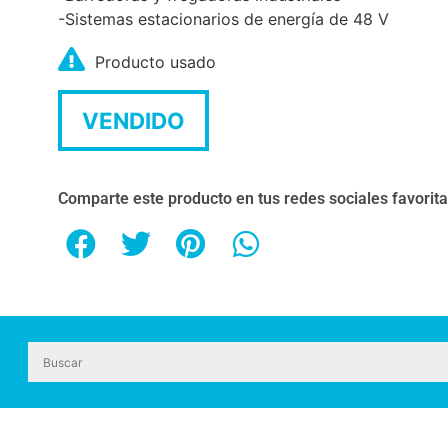
-Sistemas estacionarios de energía de 48 V
Producto usado
VENDIDO
Comparte este producto en tus redes sociales favorit