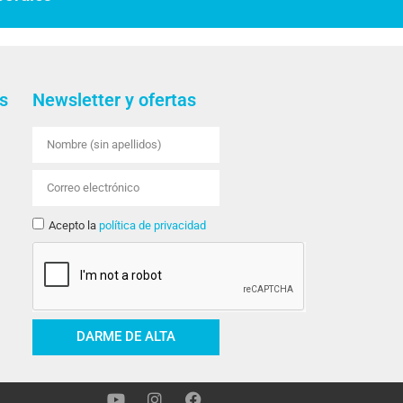
s
Newsletter y ofertas
Acepto la
política de privacidad
DARME DE ALTA