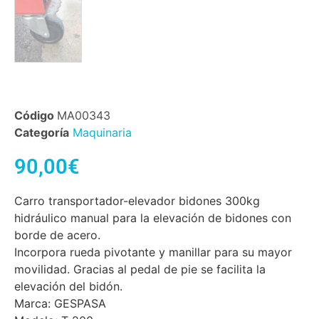
Código
MA00343
Categoría
Maquinaria
90,00
€
Carro transportador-elevador bidones 300kg
hidráulico manual para la elevación de bidones con
borde de acero.
Incorpora rueda pivotante y manillar para su mayor
movilidad. Gracias al pedal de pie se facilita la
elevación del bidón.
Marca: GESPASA