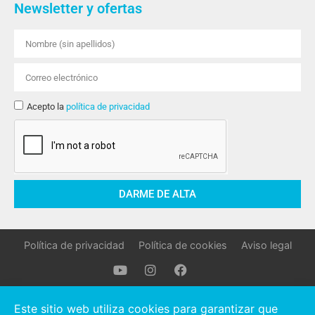
Newsletter y ofertas
Acepto la
política de privacidad
DARME DE ALTA
Política de privacidad
Política de cookies
Aviso legal
Oller Stocks © 2021 Todos los derechos reservados.
Este sitio web utiliza cookies para garantizar que