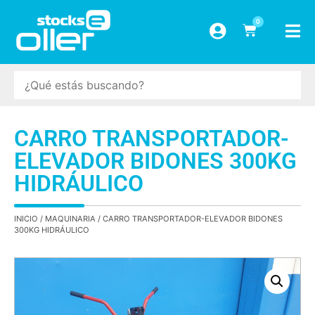
0
CARRO TRANSPORTADOR-
ELEVADOR BIDONES 300KG
HIDRÁULICO
INICIO
/
MAQUINARIA
/ CARRO TRANSPORTADOR-ELEVADOR BIDONES
300KG HIDRÁULICO