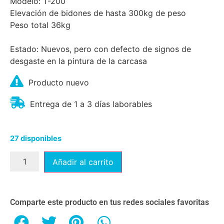
Modelo: T-200
Elevación de bidones de hasta 300kg de peso
Peso total 36kg
Estado: Nuevos, pero con defecto de signos de
desgaste en la pintura de la carcasa
Producto nuevo
Entrega de 1 a 3 días laborables
27 disponibles
Añadir al carrito
Comparte este producto en tus redes sociales favoritas