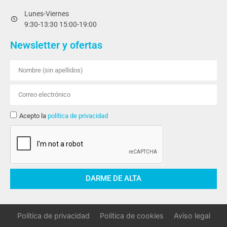
Lunes-Viernes
9:30-13:30 15:00-19:00
Newsletter y ofertas
Acepto la
política de privacidad
DARME DE ALTA
Política de privacidad
Política de cookies
Aviso legal