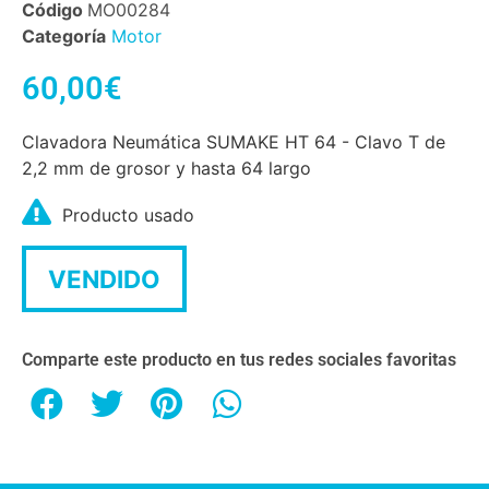
Código
MO00284
Categoría
Motor
60,00
€
Clavadora Neumática SUMAKE HT 64 - Clavo T de
2,2 mm de grosor y hasta 64 largo
Producto usado
VENDIDO
Comparte este producto en tus redes sociales favoritas