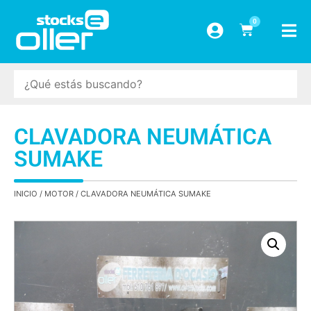
0
CLAVADORA NEUMÁTICA
SUMAKE
INICIO
/
MOTOR
/ CLAVADORA NEUMÁTICA SUMAKE