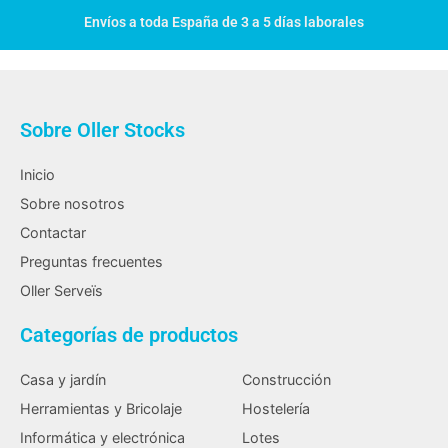
Envíos a toda España de 3 a 5 días laborales
Sobre Oller Stocks
Inicio
Sobre nosotros
Contactar
Preguntas frecuentes
Oller Serveïs
Categorías de productos
Casa y jardín
Construcción
Herramientas y Bricolaje
Hostelería
Informática y electrónica
Lotes