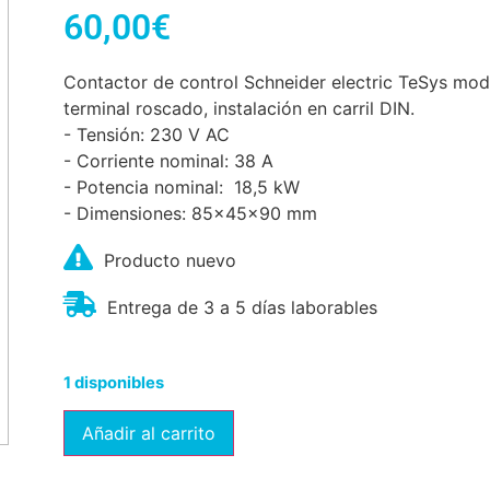
60,00
€
Contactor de control Schneider electric TeSys mod
terminal roscado, instalación en carril DIN.
- Tensión: 230 V AC
- Corriente nominal: 38 A
- Potencia nominal: 18,5 kW
- Dimensiones: 85x45x90 mm
Producto nuevo
Entrega de 3 a 5 días laborables
1 disponibles
Añadir al carrito