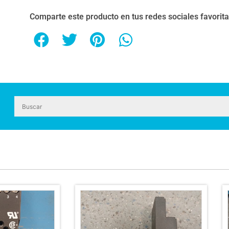
Comparte este producto en tus redes sociales favorit