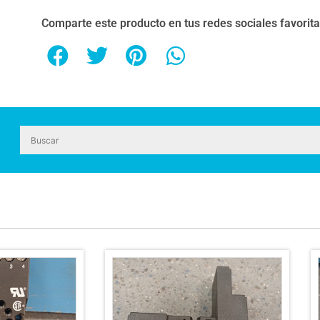
Comparte este producto en tus redes sociales favorit