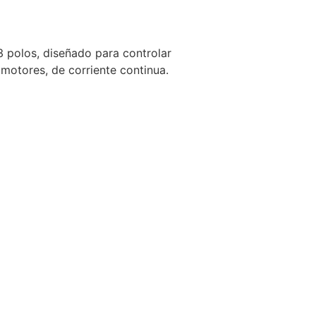
 polos, diseñado para controlar
motores, de corriente continua.