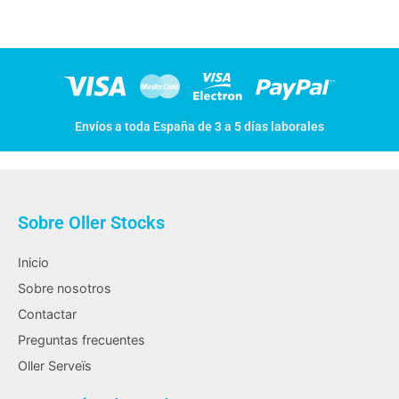
Envíos a toda España de 3 a 5 días laborales
Sobre Oller Stocks
Inicio
Sobre nosotros
Contactar
Preguntas frecuentes
Oller Serveïs