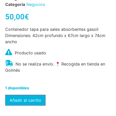
Categoría
Negocios
50,00
€
Contenedor tapa para sales absorbentes gasoil
Dimensiones: 42cm profundo x 67cm largo x 74cm
ancho
Producto usado
No se realiza envío.
Recogida en tienda en
Golmés
1 disponibles
Añadir al carrito