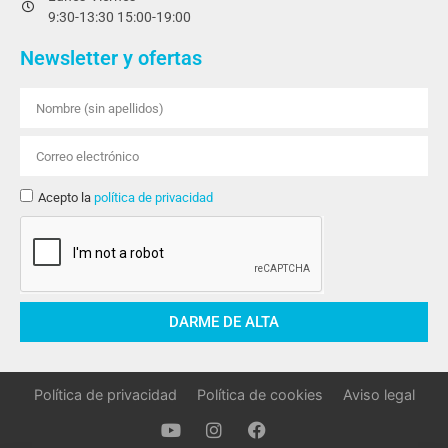
9:30-13:30 15:00-19:00
Newsletter y ofertas
Acepto la
política de privacidad
DARME DE ALTA
Política de privacidad
Política de cookies
Aviso legal