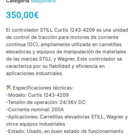
Categoría
Maquinaria
350,00
€
El controlador STILL Curtis 1243-4209 es una unidad
de control de tracción para motores de corriente
continua (DC), ampliamente utilizada en carretillas
elevadoras y equipos de manipulación de materiales
de las marcas STILL y Wagner. Este controlador se
caracteriza por su fiabilidad y eficiencia en
aplicaciones industriales.
Especificaciones técnicas:
-Modelo: Curtis 1243-4209
-Tensión de operación: 24/36V DC
-Corriente nominal: 200A
-Aplicaciones: Carretillas elevadoras STILL, Wagner y
otros equipos industriales
-Estado: Usado, en buen estado de funcionamiento