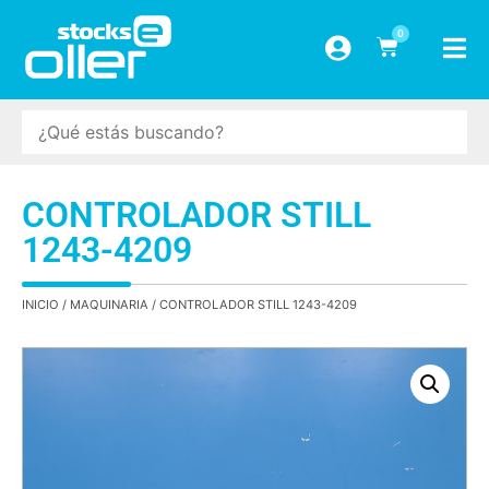
0
CONTROLADOR STILL
1243-4209
INICIO
/
MAQUINARIA
/ CONTROLADOR STILL 1243-4209