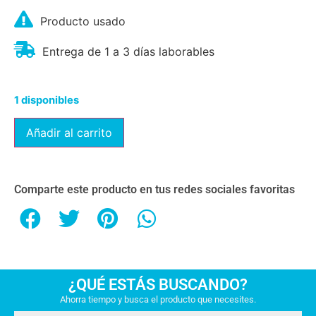
Producto usado
Entrega de 1 a 3 días laborables
1 disponibles
Añadir al carrito
Comparte este producto en tus redes sociales favoritas
¿QUÉ ESTÁS BUSCANDO?
Ahorra tiempo y busca el producto que necesites.