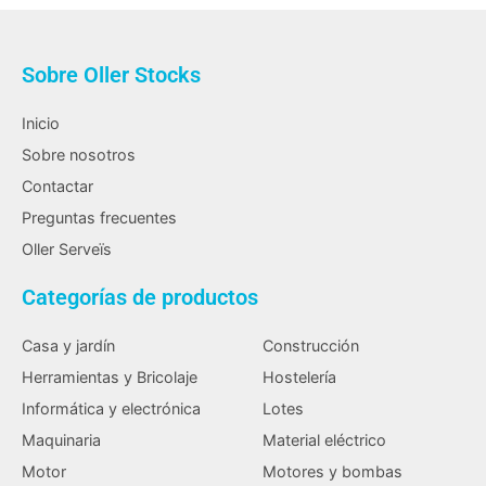
Sobre Oller Stocks
Inicio
Sobre nosotros
Contactar
Preguntas frecuentes
Oller Serveïs
Categorías de productos
Casa y jardín
Construcción
Herramientas y Bricolaje
Hostelería
Informática y electrónica
Lotes
Maquinaria
Material eléctrico
Motor
Motores y bombas