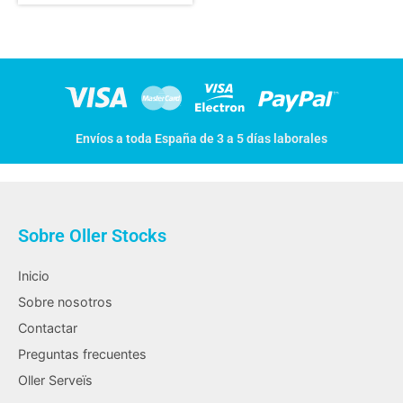
Envíos a toda España de 3 a 5 días laborales
Sobre Oller Stocks
Inicio
Sobre nosotros
Contactar
Preguntas frecuentes
Oller Serveïs