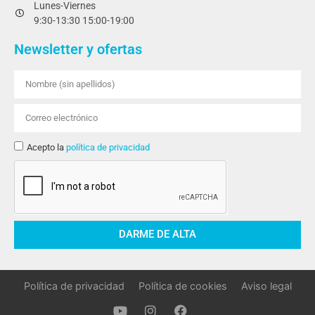
Lunes-Viernes
9:30-13:30 15:00-19:00
Newsletter y ofertas
Acepto la
política de privacidad
DARME DE ALTA
Política de privacidad
Política de cookies
Aviso legal