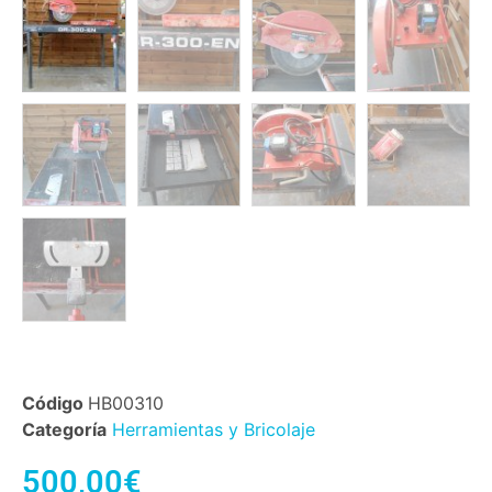
Código
HB00310
Categoría
Herramientas y Bricolaje
500,00
€