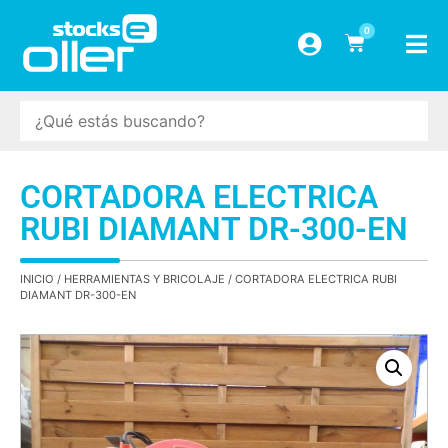
0
CORTADORA ELECTRICA
RUBI DIAMANT DR-300-EN
INICIO
/
HERRAMIENTAS Y BRICOLAJE
/ CORTADORA ELECTRICA RUBI
DIAMANT DR-300-EN