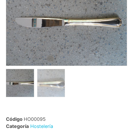
Código
HO00095
Categoría
Hostelería