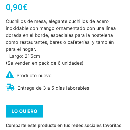
0,90
€
Cuchillos de mesa, elegante cuchillos de acero
inoxidable con mango ornamentado con una línea
dorada en el borde, especiales para la hostelería
como restaurantes, bares o cafeterías, y también
para el hogar.
- Largo: 21’5cm
(Se venden en pack de 6 unidades)
Producto nuevo
Entrega de 3 a 5 días laborables
LO QUIERO
Comparte este producto en tus redes sociales favoritas