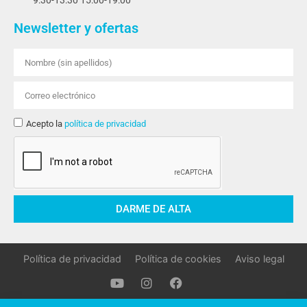
9:30-13:30 15:00-19:00
Newsletter y ofertas
Acepto la
política de privacidad
DARME DE ALTA
Política de privacidad
Política de cookies
Aviso legal