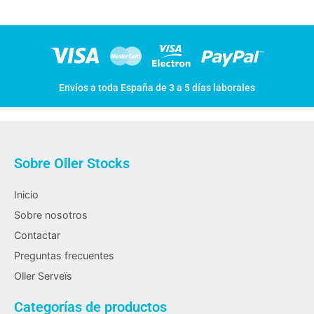
Envíos a toda España de 3 a 5 días laborales
Sobre Oller Stocks
Inicio
Sobre nosotros
Contactar
Preguntas frecuentes
Oller Serveïs
Categorías de productos