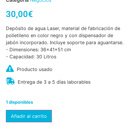
Categoría
Negocios
30,00
€
Depósito de agua Laser, material de fabricación de
polietileno en color negro y con dispensador de
jabón incorporado. Incluye soporte para aguantarse.
- Dimensiones: 36x41x51 cm
- Capacidad: 30 Litros
Producto usado
Entrega de 3 a 5 días laborables
1 disponibles
Añadir al carrito