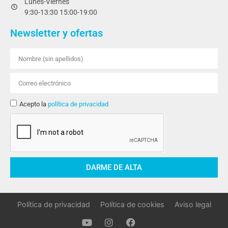
Lunes-Viernes
9:30-13:30 15:00-19:00
Newsletter y ofertas
Acepto la
política de privacidad
DARME DE ALTA
Política de privacidad
Política de cookies
Aviso legal