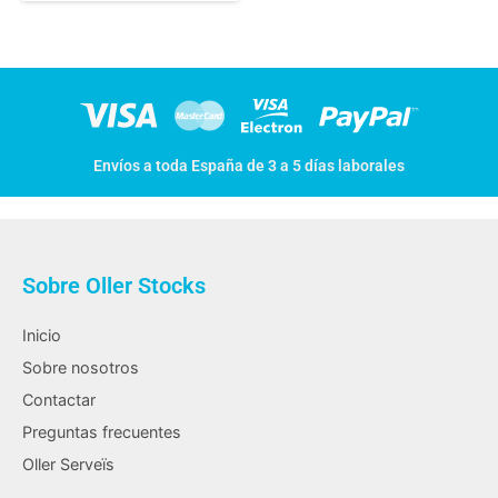
Envíos a toda España de 3 a 5 días laborales
Sobre Oller Stocks
Inicio
Sobre nosotros
Contactar
Preguntas frecuentes
Oller Serveïs