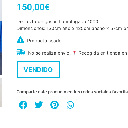
150,00
€
Depósito de gasoil homologado 1000L
Dimensiones: 130cm alto x 125cm ancho x 57cm p
Producto usado
No se realiza envío.
Recogida en tienda en
VENDIDO
Comparte este producto en tus redes sociales favorit