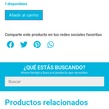
1 disponibles
Añadir al carrito
Comparte este producto en tus redes sociales favoritas
¿QUÉ ESTÁS BUSCANDO?
Ahorra tiempo y busca el producto que necesites.
Productos relacionados