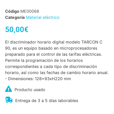
Código
ME00068
Categoría
Material eléctrico
50,00
€
El discriminador horario digital modelo TARCON C
90, es un equipo basado en microprocesadores
preparado para el control de las tarifas eléctricas.
Permite la programación de los horarios
correspondientes a cada tipo de discriminación
horario, así como las fechas de cambio horario anual.
- Dimensiones: 128x93xH220 mm
Producto usado
Entrega de 3 a 5 días laborables