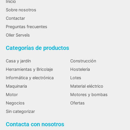
Inicio
Sobre nosotros
Contactar
Preguntas frecuentes
Oller Serveïs
Categorías de productos
Casa y jardín
Construcción
Herramientas y Bricolaje
Hostelería
Informática y electrónica
Lotes
Maquinaria
Material eléctrico
Motor
Motores y bombas
Negocios
Ofertas
Sin categorizar
Contacta con nosotros