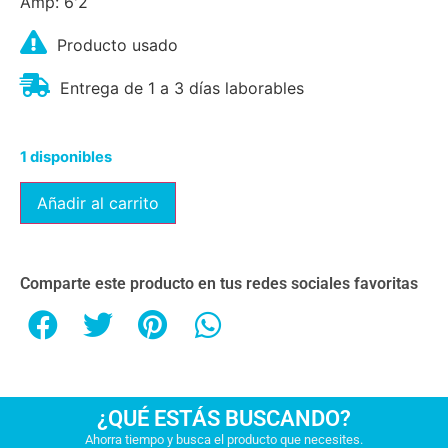
Amp: 6'2
Producto usado
Entrega de 1 a 3 días laborables
1 disponibles
Añadir al carrito
Comparte este producto en tus redes sociales favoritas
¿QUÉ ESTÁS BUSCANDO?
Ahorra tiempo y busca el producto que necesites.