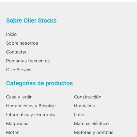
Sobre Oller Stocks
Inicio
Sobre nosotros
Contactar
Preguntas frecuentes
Oller Serveïs
Categorías de productos
Casa y jardín
Construcción
Herramientas y Bricolaje
Hostelería
Informática y electrónica
Lotes
Maquinaria
Material eléctrico
Motor
Motores y bombas