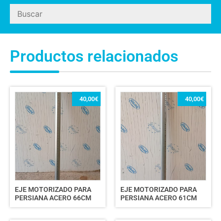
Productos relacionados
40,00
€
40,00
€
EJE MOTORIZADO PARA
EJE MOTORIZADO PARA
PERSIANA ACERO 66CM
PERSIANA ACERO 61CM