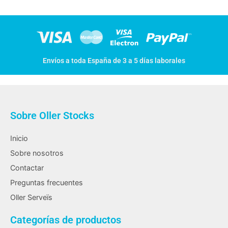
Envíos a toda España de 3 a 5 días laborales
Sobre Oller Stocks
Inicio
Sobre nosotros
Contactar
Preguntas frecuentes
Oller Serveïs
Categorías de productos