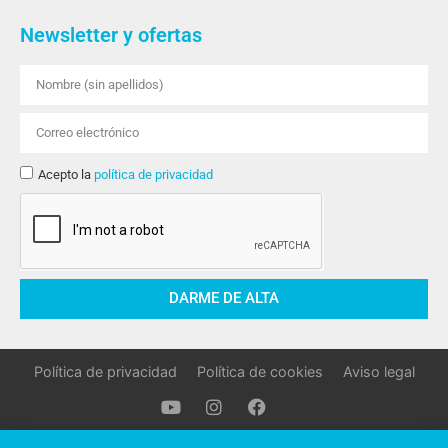
Newsletter y ofertas
Acepto la
política de privacidad
DARME DE ALTA
Política de privacidad
Política de cookies
Aviso legal