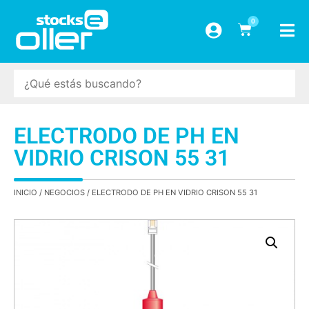
0
ELECTRODO DE PH EN
VIDRIO CRISON 55 31
INICIO
/
NEGOCIOS
/ ELECTRODO DE PH EN VIDRIO CRISON 55 31