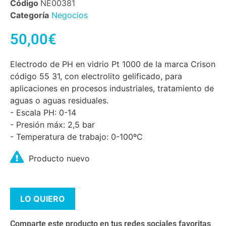
Código
NE00381
Categoría
Negocios
50,00
€
Electrodo de PH en vidrio Pt 1000 de la marca Crison
código 55 31, con electrolito gelificado, para
aplicaciones en procesos industriales, tratamiento de
aguas o aguas residuales.
- Escala PH: 0-14
- Presión máx: 2,5 bar
- Temperatura de trabajo: 0-100ºC
Producto nuevo
LO QUIERO
Comparte este producto en tus redes sociales favoritas