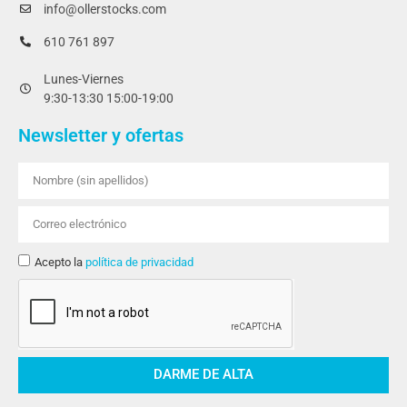
info@ollerstocks.com
610 761 897
Lunes-Viernes
9:30-13:30 15:00-19:00
Newsletter y ofertas
Acepto la
política de privacidad
DARME DE ALTA