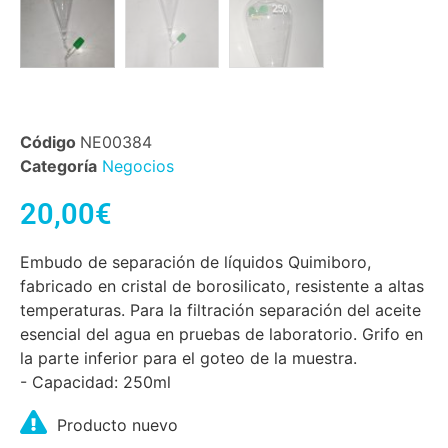
Código
NE00384
Categoría
Negocios
20,00
€
Embudo de separación de líquidos Quimiboro,
fabricado en cristal de borosilicato, resistente a altas
temperaturas. Para la filtración separación del aceite
esencial del agua en pruebas de laboratorio. Grifo en
la parte inferior para el goteo de la muestra.
- Capacidad: 250ml
Producto nuevo