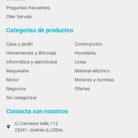
Preguntas frecuentes
Oller Serveïs
Categorías de productos
Casa y jardín
Construcción
Herramientas y Bricolaje
Hostelería
Informática y electrónica
Lotes
Maquinaria
Material eléctrico
Motor
Motores y bombas
Negocios
Ofertas
Sin categorizar
Contacta con nosotros
C/ Carretera Vella, 112
25241 - Golmés (LLEIDA)