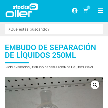
0
EMBUDO DE SEPARACIÓN
DE LÍQUIDOS 250ML
INICIO
/
NEGOCIOS
/ EMBUDO DE SEPARACIÓN DE LÍQUIDOS 250ML