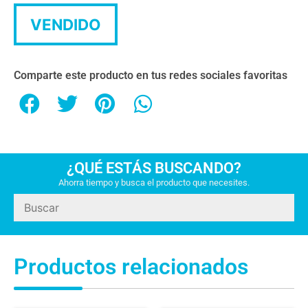
VENDIDO
Comparte este producto en tus redes sociales favoritas
¿QUÉ ESTÁS BUSCANDO?
Ahorra tiempo y busca el producto que necesites.
Productos relacionados