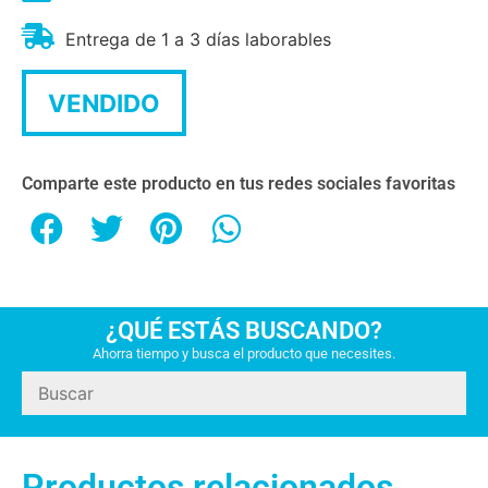
Entrega de 1 a 3 días laborables
VENDIDO
Comparte este producto en tus redes sociales favoritas
¿QUÉ ESTÁS BUSCANDO?
Ahorra tiempo y busca el producto que necesites.
Productos relacionados