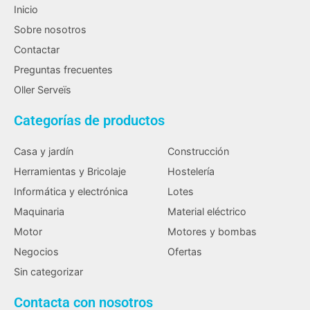
Inicio
Sobre nosotros
Contactar
Preguntas frecuentes
Oller Serveïs
Categorías de productos
Casa y jardín
Construcción
Herramientas y Bricolaje
Hostelería
Informática y electrónica
Lotes
Maquinaria
Material eléctrico
Motor
Motores y bombas
Negocios
Ofertas
Sin categorizar
Contacta con nosotros