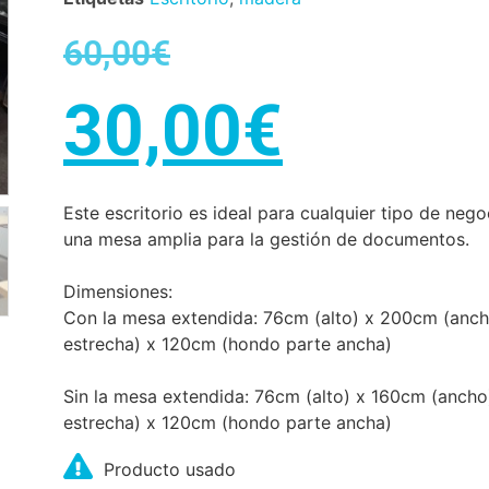
60,00
€
30,00
€
Este escritorio es ideal para cualquier tipo de nego
una mesa amplia para la gestión de documentos.
Dimensiones:
Con la mesa extendida: 76cm (alto) x 200cm (anc
estrecha) x 120cm (hondo parte ancha)
Sin la mesa extendida: 76cm (alto) x 160cm (anch
estrecha) x 120cm (hondo parte ancha)
Producto usado