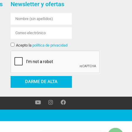
s
Newsletter y ofertas
Acepto la
política de privacidad
DARME DE ALTA