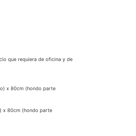
cio que requiera de oficina y de
ho) x 80cm (hondo parte
o) x 80cm (hondo parte