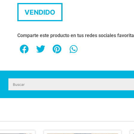
VENDIDO
Comparte este producto en tus redes sociales favorit