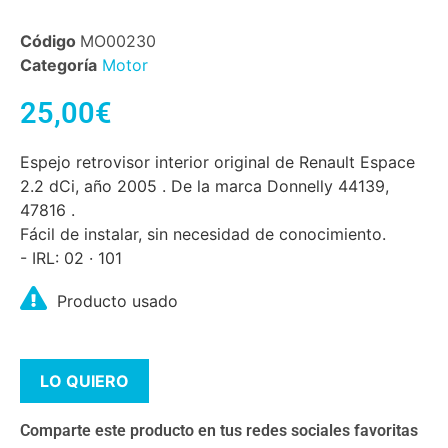
Código
MO00230
Categoría
Motor
25,00
€
Espejo retrovisor interior original de Renault Espace
2.2 dCi, año 2005 . De la marca Donnelly 44139,
47816 .
Fácil de instalar, sin necesidad de conocimiento.
- IRL: 02 · 101
Producto usado
LO QUIERO
Comparte este producto en tus redes sociales favoritas