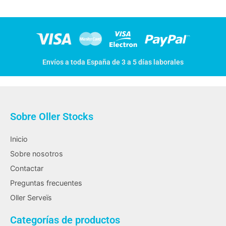
Envíos a toda España de 3 a 5 días laborales
Sobre Oller Stocks
Inicio
Sobre nosotros
Contactar
Preguntas frecuentes
Oller Serveïs
Categorías de productos