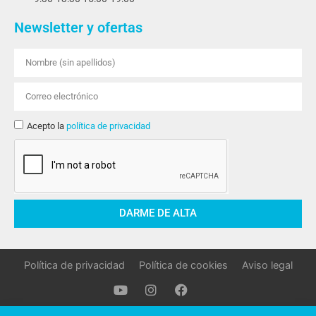
Newsletter y ofertas
Acepto la
política de privacidad
DARME DE ALTA
Política de privacidad
Política de cookies
Aviso legal