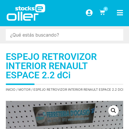
0
ESPEJO RETROVIZOR
INTERIOR RENAULT
ESPACE 2.2 dCi
INICIO
/
MOTOR
/ ESPEJO RETROVIZOR INTERIOR RENAULT ESPACE 2.2 DCI