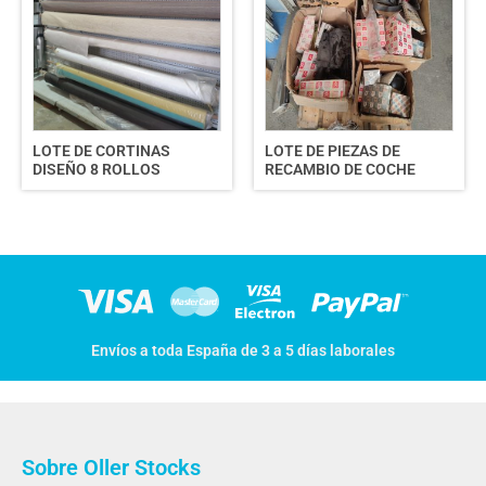
LOTE DE CORTINAS
LOTE DE PIEZAS DE
DISEÑO 8 ROLLOS
RECAMBIO DE COCHE
Envíos a toda España de 3 a 5 días laborales
Sobre Oller Stocks