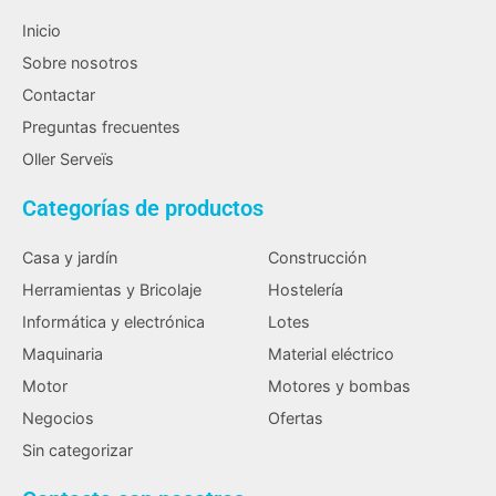
Inicio
Sobre nosotros
Contactar
Preguntas frecuentes
Oller Serveïs
Categorías de productos
Casa y jardín
Construcción
Herramientas y Bricolaje
Hostelería
Informática y electrónica
Lotes
Maquinaria
Material eléctrico
Motor
Motores y bombas
Negocios
Ofertas
Sin categorizar