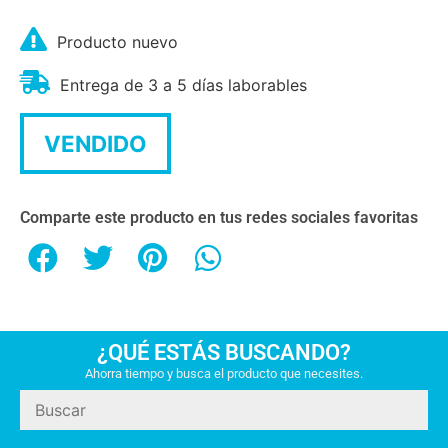
Producto nuevo
Entrega de 3 a 5 días laborables
VENDIDO
Comparte este producto en tus redes sociales favoritas
¿QUÉ ESTÁS BUSCANDO?
Ahorra tiempo y busca el producto que necesites.