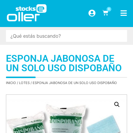
0
ESPONJA JABONOSA DE
UN SOLO USO DISPOBAÑO
INICIO
/
LOTES
/ ESPONJA JABONOSA DE UN SOLO USO DISPOBAÑO