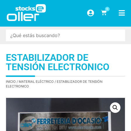
0
ESTABILIZADOR DE
TENSIÓN ELECTRONICO
INICIO
/
MATERIAL ELÉCTRICO
/ ESTABILIZADOR DE TENSIÓN
ELECTRONICO