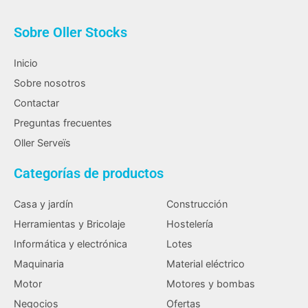
Sobre Oller Stocks
Inicio
Sobre nosotros
Contactar
Preguntas frecuentes
Oller Serveïs
Categorías de productos
Casa y jardín
Construcción
Herramientas y Bricolaje
Hostelería
Informática y electrónica
Lotes
Maquinaria
Material eléctrico
Motor
Motores y bombas
Negocios
Ofertas