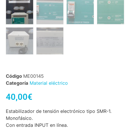
Código
ME00145
Categoría
Material eléctrico
40,00
€
Estabilizador de tensión electrónico tipo SMR-1.
Monofásico.
Con entrada INPUT en línea.