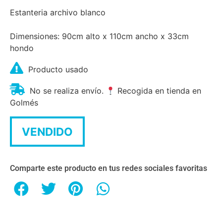
Estanteria archivo blanco
Dimensiones: 90cm alto x 110cm ancho x 33cm
hondo
Producto usado
No se realiza envío.
Recogida en tienda en
Golmés
VENDIDO
Comparte este producto en tus redes sociales favoritas