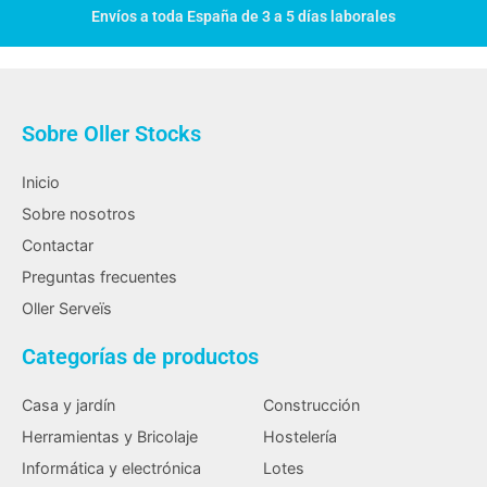
Envíos a toda España de 3 a 5 días laborales
Sobre Oller Stocks
Inicio
Sobre nosotros
Contactar
Preguntas frecuentes
Oller Serveïs
Categorías de productos
Casa y jardín
Construcción
Herramientas y Bricolaje
Hostelería
Informática y electrónica
Lotes