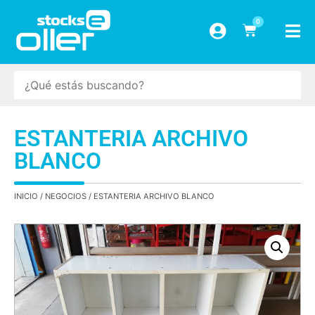
0
ESTANTERIA ARCHIVO
BLANCO
INICIO
/
NEGOCIOS
/ ESTANTERIA ARCHIVO BLANCO