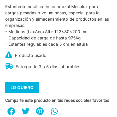
Estantería metálica en color azul Mecalux para
cargas pesadas o voluminosas, especial para la
organización y almacenamiento de productos en las
empresas.
- Medidas (LaxAncxAlt): 122x80x200 cm
- Capacidad de carga de hasta 975Kg
- Estantes regulables cada 5 cm en altura
Producto usado
Entrega de 3 a 5 días laborables
LO QUIERO
Comparte este producto en tus redes sociales favoritas