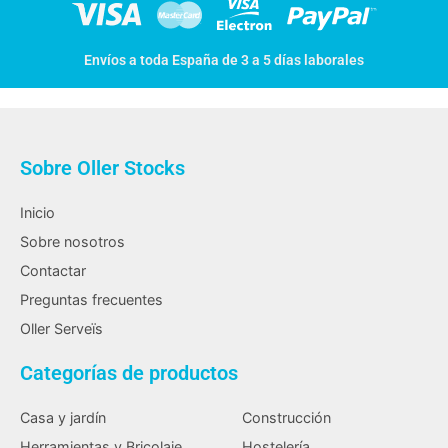
Envíos a toda España de 3 a 5 días laborales
Sobre Oller Stocks
Inicio
Sobre nosotros
Contactar
Preguntas frecuentes
Oller Serveïs
Categorías de productos
Casa y jardín
Construcción
Herramientas y Bricolaje
Hostelería