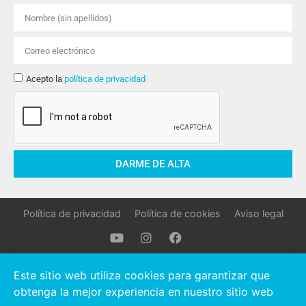
Acepto la
política de privacidad
DARME DE ALTA
Política de privacidad
Política de cookies
Aviso legal
Oller Stocks © 2021 Todos los derechos reservados.
Este sitio web utiliza cookies para garantizar que
obtenga la mejor experiencia en nuestro sitio web