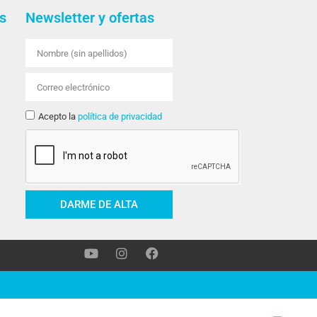
s
Newsletter y ofertas
Acepto la
política de privacidad
DARME DE ALTA