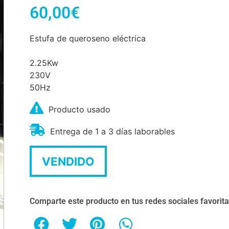
60,00
€
Estufa de queroseno eléctrica
2.25Kw
230V
50Hz
Producto usado
Entrega de 1 a 3 días laborables
VENDIDO
Comparte este producto en tus redes sociales favorit