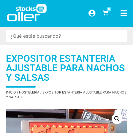
0
EXPOSITOR ESTANTERIA
AJUSTABLE PARA NACHOS
Y SALSAS
INICIO
/
HOSTELERÍA
/ EXPOSITOR ESTANTERIA AJUSTABLE PARA NACHOS
Y SALSAS