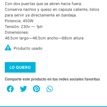
Con dos puertas que se abren hacia fuera.
Conserva nachos y queso en capsula caliente, listos
para servir ya directamente en bandeja.
Potencia: 450W
Tensión: 230v — 1ph
Dimensiones:
46.5cm largo—46.5cm ancho—68cm altura
Producto usado
LO QUIERO
Comparte este producto en tus redes sociales favoritas