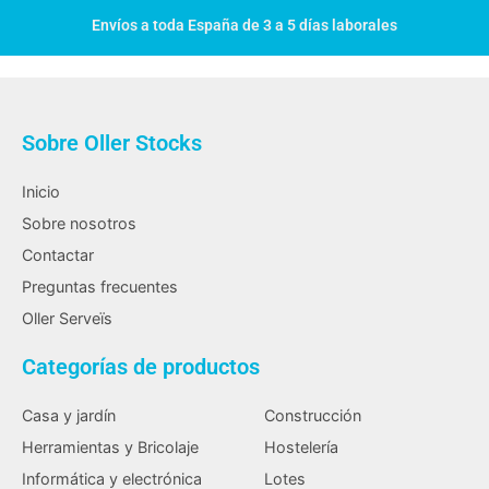
Envíos a toda España de 3 a 5 días laborales
Sobre Oller Stocks
Inicio
Sobre nosotros
Contactar
Preguntas frecuentes
Oller Serveïs
Categorías de productos
Casa y jardín
Construcción
Herramientas y Bricolaje
Hostelería
Informática y electrónica
Lotes