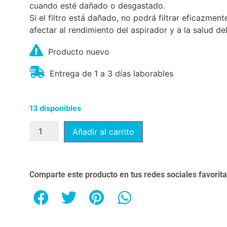
cuando esté dañado o desgastado.
Si el filtro está dañado, no podrá filtrar eficazment
afectar al rendimiento del aspirador y a la salud del
Producto nuevo
Entrega de 1 a 3 días laborables
13 disponibles
Añadir al carrito
Comparte este producto en tus redes sociales favorit