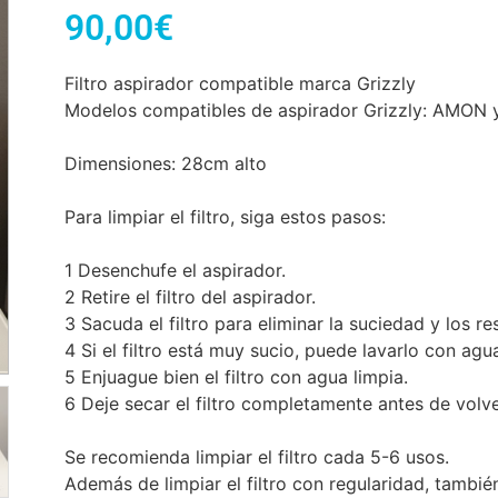
90,00
€
Filtro aspirador compatible marca Grizzly
Modelos compatibles de aspirador Grizzly: AMON 
Dimensiones: 28cm alto
Para limpiar el filtro, siga estos pasos:
1 Desenchufe el aspirador.
2 Retire el filtro del aspirador.
3 Sacuda el filtro para eliminar la suciedad y los re
4 Si el filtro está muy sucio, puede lavarlo con agua
5 Enjuague bien el filtro con agua limpia.
6 Deje secar el filtro completamente antes de volve
Se recomienda limpiar el filtro cada 5-6 usos.
Además de limpiar el filtro con regularidad, tambi