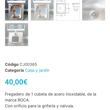
Código
CJ00365
Categoría
Casa y jardín
40,00
€
Fregadero de 1 cubeta de acero inoxidable, de la
marca ROCA.
Con orificio para la grifería y valvula.